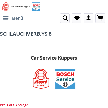
Menü
SCHLAUCHVERB.YS 8
Preis auf Anfrage