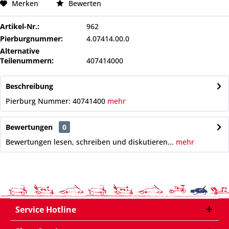
Merken
Bewerten
Artikel-Nr.:
962
Pierburgnummer:
4.07414.00.0
Alternative
Teilenummern:
407414000
Beschreibung
Pierburg Nummer: 40741400
mehr
Bewertungen
0
Bewertungen lesen, schreiben und diskutieren...
mehr
Service Hotline