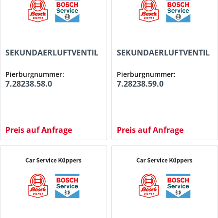
SEKUNDAERLUFTVENTIL
SEKUNDAERLUFTVENTIL
Pierburgnummer:
Pierburgnummer:
7.28238.58.0
7.28238.59.0
Preis auf Anfrage
Preis auf Anfrage