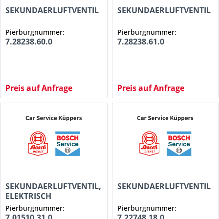
SEKUNDAERLUFTVENTIL
SEKUNDAERLUFTVENTIL
Pierburgnummer:
Pierburgnummer:
7.28238.60.0
7.28238.61.0
Preis auf Anfrage
Preis auf Anfrage
SEKUNDAERLUFTVENTIL,
SEKUNDAERLUFTVENTIL
ELEKTRISCH
Pierburgnummer:
Pierburgnummer:
7.01510.31.0
7.22748.18.0