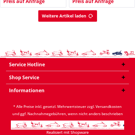
Preis auf Anfrage
Preis auf Anfrage
Weitere Artikel laden
Service Hotline
Shop Service
Informationen
* Alle Preise inkl. gesetzl. Mehrwertsteuer zzgl.
Versandkosten
und ggf. Nachnahmegebühren, wenn nicht anders beschrieben
Realisiert mit Shopware