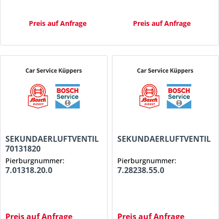
Preis auf Anfrage
Preis auf Anfrage
SEKUNDAERLUFTVENTIL
SEKUNDAERLUFTVENTIL
70131820
Pierburgnummer:
Pierburgnummer:
7.01318.20.0
7.28238.55.0
Preis auf Anfrage
Preis auf Anfrage