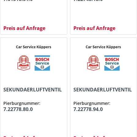
Preis auf Anfrage
Preis auf Anfrage
SEKUNDAERLUFTVENTIL
SEKUNDAERLUFTVENTIL
Pierburgnummer:
Pierburgnummer:
7.22778.80.0
7.22778.94.0