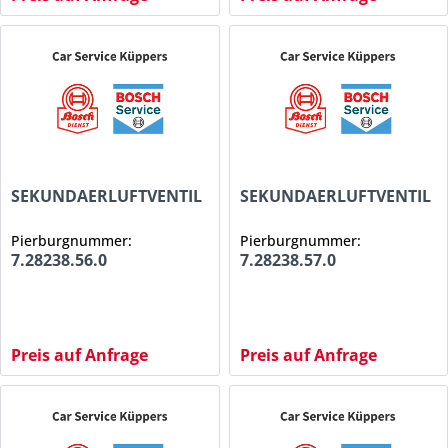
SEKUNDAERLUFTVENTIL
SEKUNDAERLUFTVENTIL
Pierburgnummer:
Pierburgnummer:
7.28238.56.0
7.28238.57.0
Preis auf Anfrage
Preis auf Anfrage