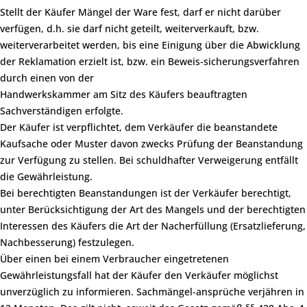
Stellt der Käufer Mängel der Ware fest, darf er nicht darüber
verfügen, d.h. sie darf nicht geteilt, weiterverkauft, bzw.
weiterverarbeitet werden, bis eine Einigung über die Abwicklung
der Reklamation erzielt ist, bzw. ein Beweis-sicherungsverfahren
durch einen von der
Handwerkskammer am Sitz des Käufers beauftragten
Sachverständigen erfolgte.
Der Käufer ist verpflichtet, dem Verkäufer die beanstandete
Kaufsache oder Muster davon zwecks Prüfung der Beanstandung
zur Verfügung zu stellen. Bei schuldhafter Verweigerung entfällt
die Gewährleistung.
Bei berechtigten Beanstandungen ist der Verkäufer berechtigt,
unter Berücksichtigung der Art des Mangels und der berechtigten
Interessen des Käufers die Art der Nacherfüllung (Ersatzlieferung,
Nachbesserung) festzulegen.
Über einen bei einem Verbraucher eingetretenen
Gewährleistungsfall hat der Käufer den Verkäufer möglichst
unverzüglich zu informieren. Sachmängel-ansprüche verjähren in