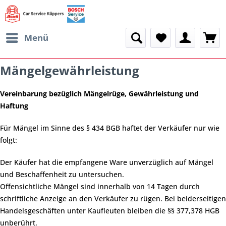
Menü
Mängelgewährleistung
Vereinbarung bezüglich Mängelrüge, Gewährleistung und
Haftung
Für Mängel im Sinne des § 434 BGB haftet der Verkäufer nur wie
folgt:
Der Käufer hat die empfangene Ware unverzüglich auf Mängel
und Beschaffenheit zu untersuchen.
Offensichtliche Mängel sind innerhalb von 14 Tagen durch
schriftliche Anzeige an den Verkäufer zu rügen. Bei beiderseitigen
Handelsgeschäften unter Kaufleuten bleiben die §§ 377,378 HGB
unberührt.