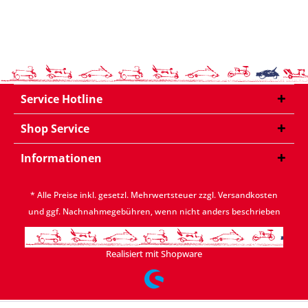
Service Hotline
Shop Service
Informationen
* Alle Preise inkl. gesetzl. Mehrwertsteuer zzgl.
Versandkosten
und ggf. Nachnahmegebühren, wenn nicht anders beschrieben
Realisiert mit Shopware