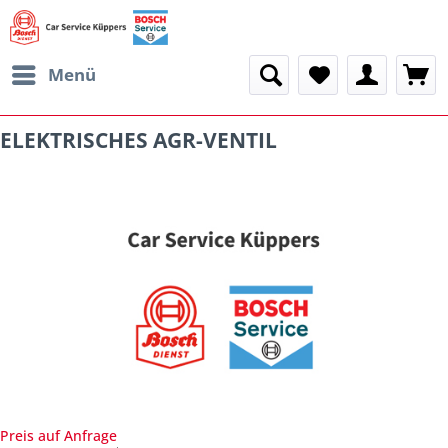
Menü
ELEKTRISCHES AGR-VENTIL
Preis auf Anfrage