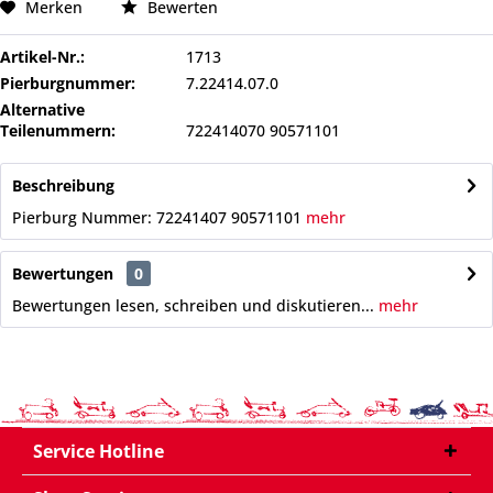
Merken
Bewerten
Artikel-Nr.:
1713
Pierburgnummer:
7.22414.07.0
Alternative
Teilenummern:
722414070 90571101
Beschreibung
Pierburg Nummer: 72241407 90571101
mehr
Bewertungen
0
Bewertungen lesen, schreiben und diskutieren...
mehr
Service Hotline