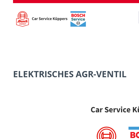
ELEKTRISCHES AGR-VENTIL