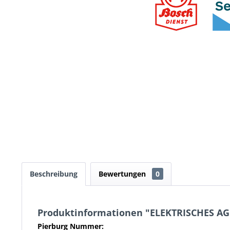
Beschreibung
Bewertungen
0
Produktinformationen "ELEKTRISCHES AG
Pierburg Nummer: