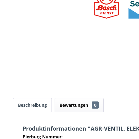
Beschreibung
Bewertungen
0
Produktinformationen "AGR-VENTIL, EL
Pierburg Nummer: