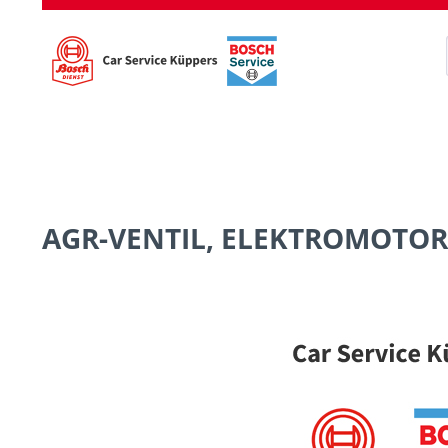
AGR-VENTIL, ELEKTROMOTOR