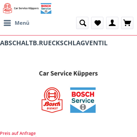
Menü
ABSCHALTB.RUECKSCHLAGVENTIL
Preis auf Anfrage