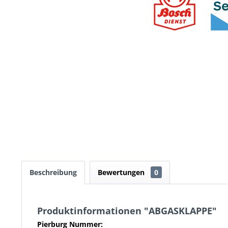
Beschreibung
Bewertungen
0
Produktinformationen "ABGASKLAPPE"
Pierburg Nummer: