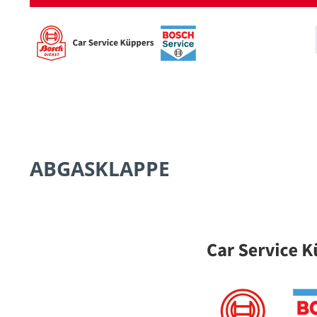
ABGASKLAPPE