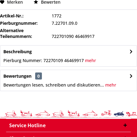
Merken
Bewerten
Artikel-Nr.:
1772
Pierburgnummer:
7.22701.09.0
Alternative
Teilenummern:
722701090 46469917
Beschreibung
Pierburg Nummer: 72270109 46469917
mehr
Bewertungen
0
Bewertungen lesen, schreiben und diskutieren...
mehr
Service Hotline