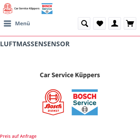
Menü
LUFTMASSENSENSOR
Preis auf Anfrage