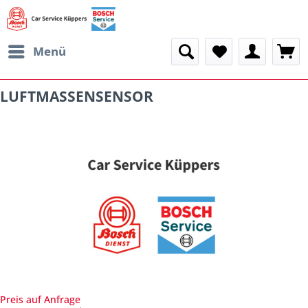
Menü
LUFTMASSENSENSOR
Preis auf Anfrage