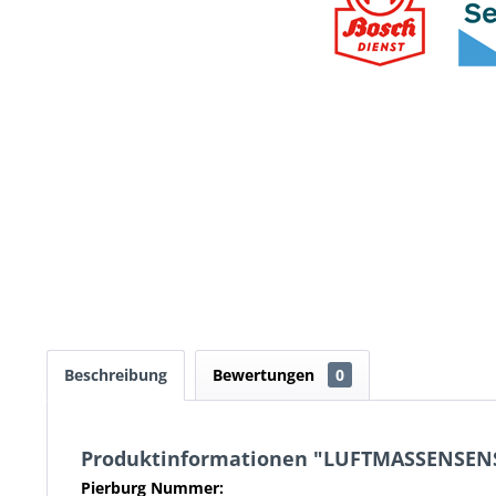
Beschreibung
Bewertungen
0
Produktinformationen "LUFTMASSENSEN
Pierburg Nummer: