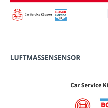
LUFTMASSENSENSOR