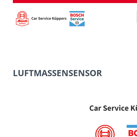
LUFTMASSENSENSOR