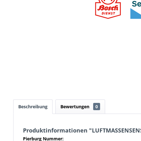
Beschreibung
Bewertungen
0
Produktinformationen "LUFTMASSENSEN
Pierburg Nummer: