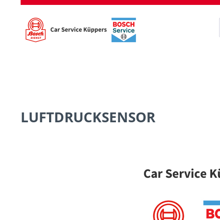
LUFTDRUCKSENSOR