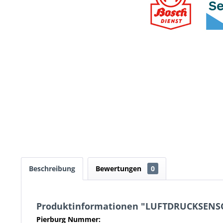
Beschreibung
Bewertungen
0
Produktinformationen "LUFTDRUCKSENS
Pierburg Nummer: