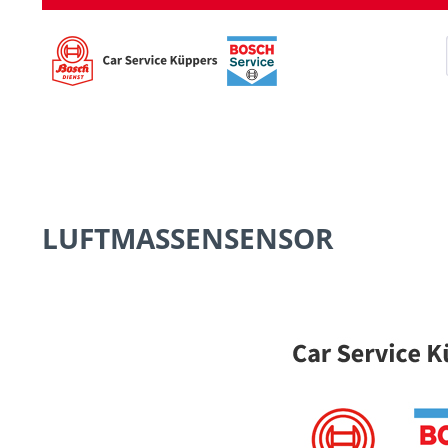
LUFTMASSENSENSOR