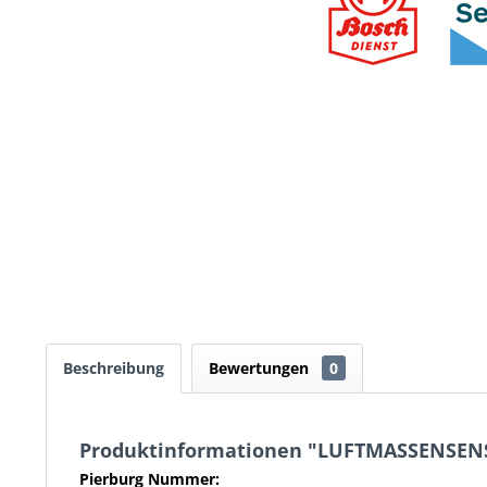
Beschreibung
Bewertungen
0
Produktinformationen "LUFTMASSENSEN
Pierburg Nummer: