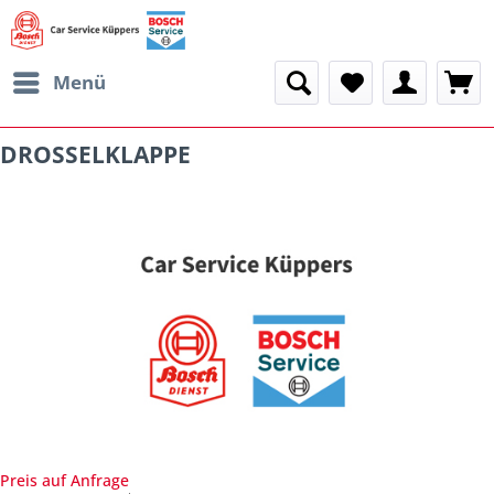
Menü
DROSSELKLAPPE
Preis auf Anfrage