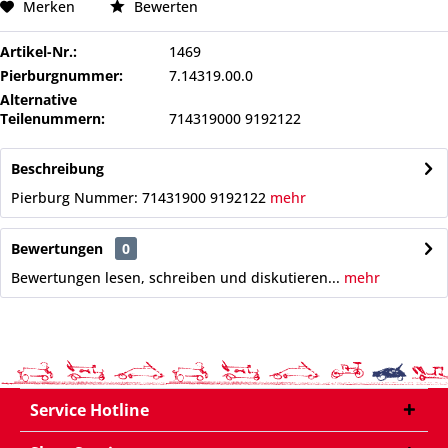
Merken
Bewerten
Artikel-Nr.:
1469
Pierburgnummer:
7.14319.00.0
Alternative
Teilenummern:
714319000 9192122
Beschreibung
Pierburg Nummer: 71431900 9192122
mehr
Bewertungen
0
Bewertungen lesen, schreiben und diskutieren...
mehr
Service Hotline