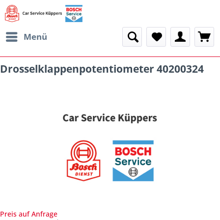
Menü
Drosselklappenpotentiometer 40200324
Preis auf Anfrage