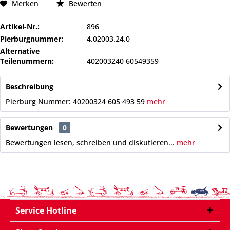
Merken
Bewerten
Artikel-Nr.:
896
Pierburgnummer:
4.02003.24.0
Alternative
Teilenummern:
402003240 60549359
Beschreibung
Pierburg Nummer: 40200324 605 493 59
mehr
Bewertungen
0
Bewertungen lesen, schreiben und diskutieren...
mehr
Service Hotline