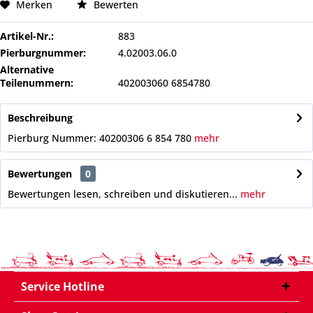
Merken
Bewerten
Artikel-Nr.:
883
Pierburgnummer:
4.02003.06.0
Alternative
Teilenummern:
402003060 6854780
Beschreibung
Pierburg Nummer: 40200306 6 854 780
mehr
Bewertungen
0
Bewertungen lesen, schreiben und diskutieren...
mehr
Service Hotline