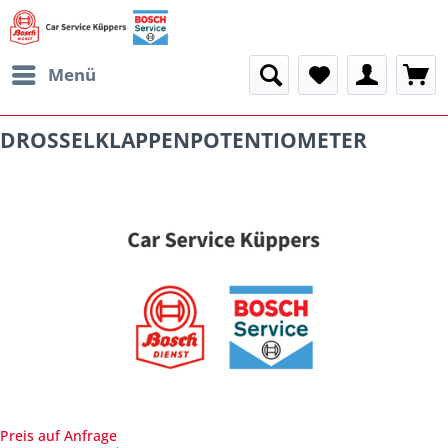
Menü
DROSSELKLAPPENPOTENTIOMETER
Preis auf Anfrage