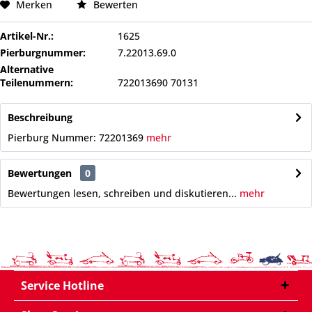
Merken
Bewerten
Artikel-Nr.:
1625
Pierburgnummer:
7.22013.69.0
Alternative
Teilenummern:
722013690 70131
Beschreibung
Pierburg Nummer: 72201369
mehr
Bewertungen
0
Bewertungen lesen, schreiben und diskutieren...
mehr
Service Hotline