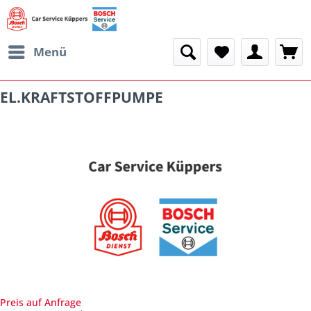
Menü
EL.KRAFTSTOFFPUMPE
Preis auf Anfrage