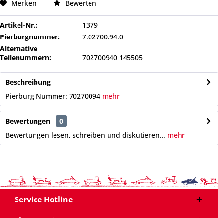
Merken
Bewerten
Artikel-Nr.:
1379
Pierburgnummer:
7.02700.94.0
Alternative
Teilenummern:
702700940 145505
Beschreibung
Pierburg Nummer: 70270094
mehr
Bewertungen
0
Bewertungen lesen, schreiben und diskutieren...
mehr
Service Hotline