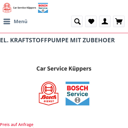
Menü
EL. KRAFTSTOFFPUMPE MIT ZUBEHOER
Preis auf Anfrage