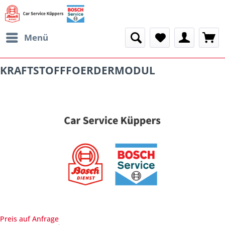
Menü
KRAFTSTOFFFOERDERMODUL
Preis auf Anfrage