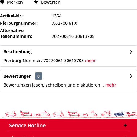
Merken
Bewerten
Artikel-Nr.:
1354
Pierburgnummer:
7.02700.61.0
Alternative
Teilenummern:
702700610 30613705
Beschreibung
Pierburg Nummer: 70270061 30613705
mehr
Bewertungen
0
Bewertungen lesen, schreiben und diskutieren...
mehr
Service Hotline