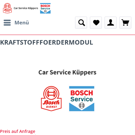
Menü
KRAFTSTOFFFOERDERMODUL
Preis auf Anfrage