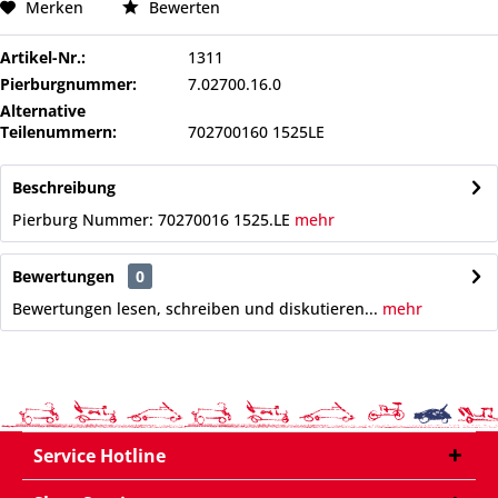
Merken
Bewerten
Artikel-Nr.:
1311
Pierburgnummer:
7.02700.16.0
Alternative
Teilenummern:
702700160 1525LE
Beschreibung
Pierburg Nummer: 70270016 1525.LE
mehr
Bewertungen
0
Bewertungen lesen, schreiben und diskutieren...
mehr
Service Hotline