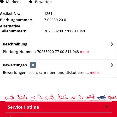
Merken
Bewerten
Artikel-Nr.:
1261
Pierburgnummer:
7.02550.20.0
Alternative
Teilenummern:
702550200 7700811048
Beschreibung
Pierburg Nummer: 70255020 77 00 811 048
mehr
Bewertungen
0
Bewertungen lesen, schreiben und diskutieren...
mehr
Service Hotline