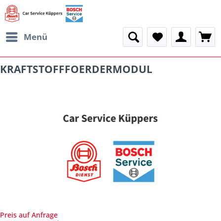
Menü
KRAFTSTOFFFOERDERMODUL
Preis auf Anfrage