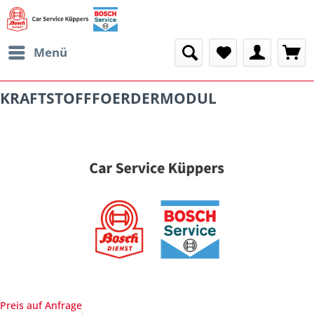
Menü
KRAFTSTOFFFOERDERMODUL
Preis auf Anfrage