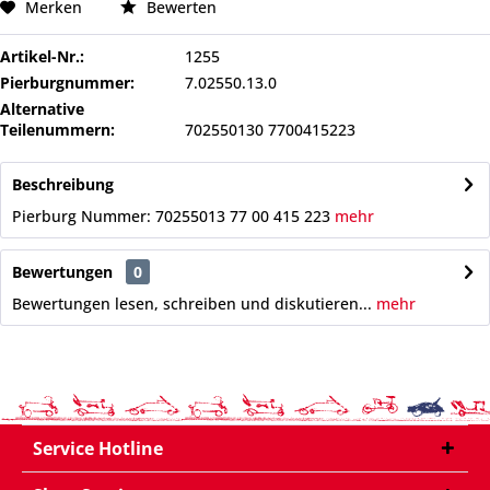
Merken
Bewerten
Artikel-Nr.:
1255
Pierburgnummer:
7.02550.13.0
Alternative
Teilenummern:
702550130 7700415223
Beschreibung
Pierburg Nummer: 70255013 77 00 415 223
mehr
Bewertungen
0
Bewertungen lesen, schreiben und diskutieren...
mehr
Service Hotline