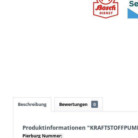
Beschreibung
Bewertungen
0
Produktinformationen "KRAFTSTOFFPUM
Pierburg Nummer: