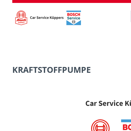
KRAFTSTOFFPUMPE