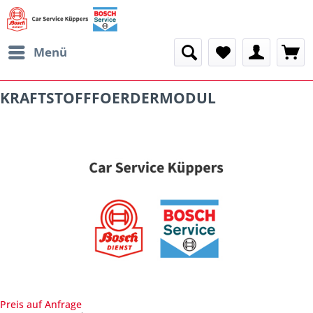
Menü
KRAFTSTOFFFOERDERMODUL
Preis auf Anfrage