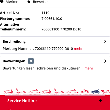
Merken
Bewerten
Artikel-Nr.:
1110
Pierburgnummer:
7.00661.10.0
Alternative
Teilenummern:
700661100 770200 D010
Beschreibung
Pierburg Nummer: 70066110 770200-D010
mehr
Bewertungen
0
Bewertungen lesen, schreiben und diskutieren...
mehr
Service Hotline