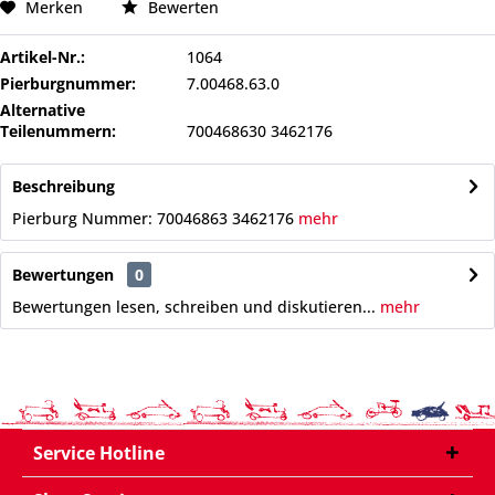
Merken
Bewerten
Artikel-Nr.:
1064
Pierburgnummer:
7.00468.63.0
Alternative
Teilenummern:
700468630 3462176
Beschreibung
Pierburg Nummer: 70046863 3462176
mehr
Bewertungen
0
Bewertungen lesen, schreiben und diskutieren...
mehr
Service Hotline