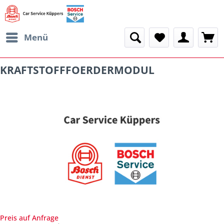
Menü
KRAFTSTOFFFOERDERMODUL
Preis auf Anfrage