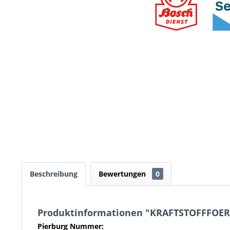
Beschreibung
Bewertungen
0
Produktinformationen "KRAFTSTOFFFO
Pierburg Nummer: