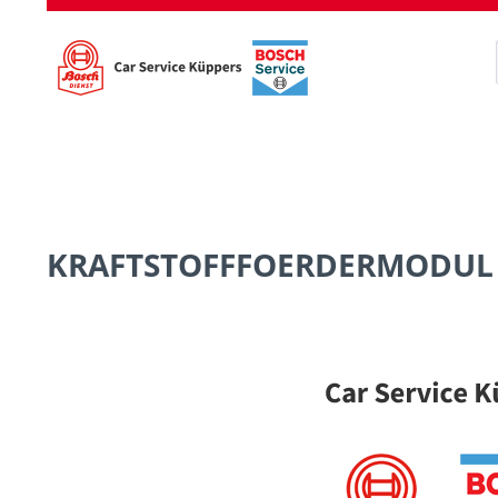
KRAFTSTOFFFOERDERMODUL