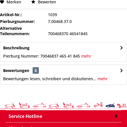
Merken
Bewerten
Artikel-Nr.:
1039
Pierburgnummer:
7.00468.37.0
Alternative
Teilenummern:
700468370 46541845
Beschreibung
Pierburg Nummer: 70046837 465 41 845
mehr
Bewertungen
0
Bewertungen lesen, schreiben und diskutieren...
mehr
Service Hotline