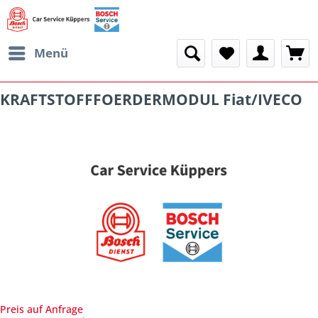
Menü
KRAFTSTOFFFOERDERMODUL Fiat/IVECO
Preis auf Anfrage