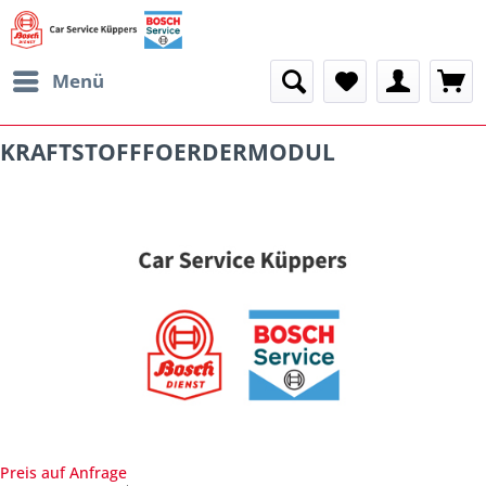
Menü
KRAFTSTOFFFOERDERMODUL
Preis auf Anfrage