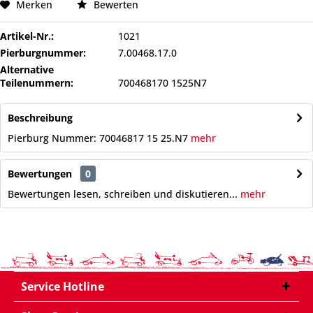
Merken
Bewerten
Artikel-Nr.:
1021
Pierburgnummer:
7.00468.17.0
Alternative
Teilenummern:
700468170 1525N7
Beschreibung
Pierburg Nummer: 70046817 15 25.N7
mehr
Bewertungen
0
Bewertungen lesen, schreiben und diskutieren...
mehr
Service Hotline