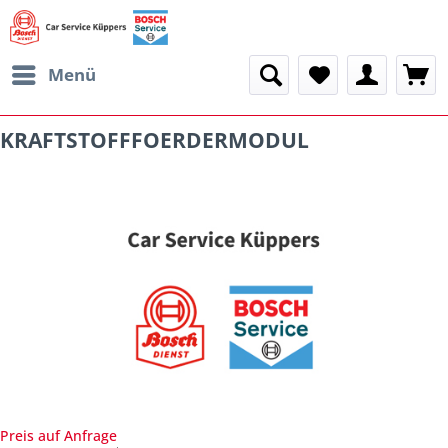
Menü
KRAFTSTOFFFOERDERMODUL
Preis auf Anfrage