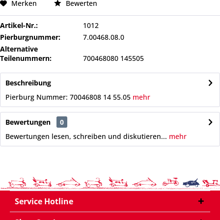
Merken
Bewerten
Artikel-Nr.:
1012
Pierburgnummer:
7.00468.08.0
Alternative
Teilenummern:
700468080 145505
Beschreibung
Pierburg Nummer: 70046808 14 55.05
mehr
Bewertungen
0
Bewertungen lesen, schreiben und diskutieren...
mehr
Service Hotline