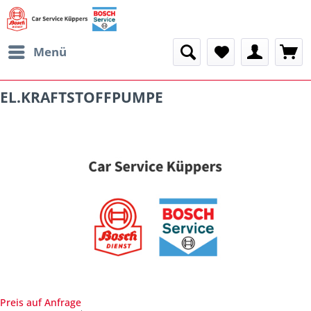
Menü
EL.KRAFTSTOFFPUMPE
Preis auf Anfrage