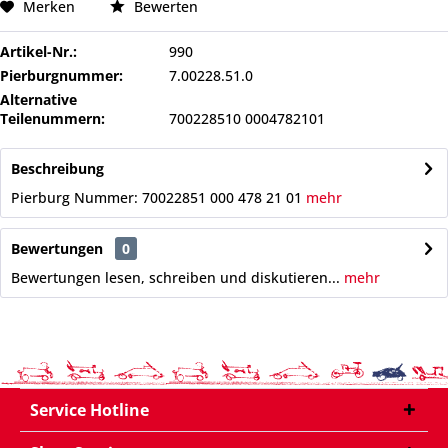
Merken
Bewerten
Artikel-Nr.:
990
Pierburgnummer:
7.00228.51.0
Alternative
Teilenummern:
700228510 0004782101
Beschreibung
Pierburg Nummer: 70022851 000 478 21 01
mehr
Bewertungen
0
Bewertungen lesen, schreiben und diskutieren...
mehr
Service Hotline