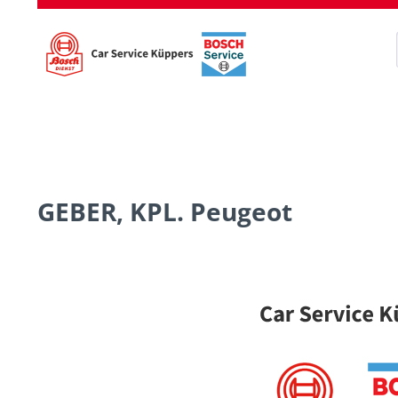
GEBER, KPL. Peugeot