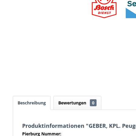
Beschreibung
Bewertungen
0
Produktinformationen "GEBER, KPL. Peug
Pierburg Nummer: