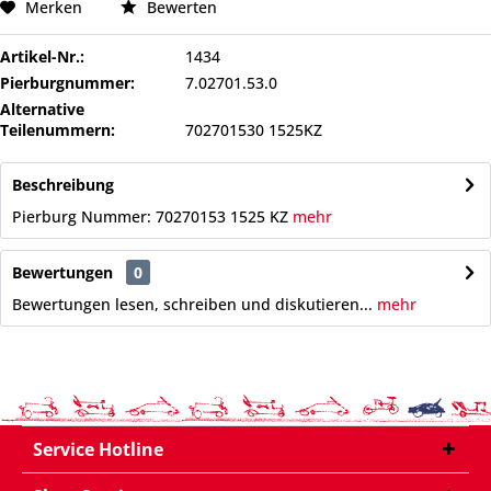
Merken
Bewerten
Artikel-Nr.:
1434
Pierburgnummer:
7.02701.53.0
Alternative
Teilenummern:
702701530 1525KZ
Beschreibung
Pierburg Nummer: 70270153 1525 KZ
mehr
Bewertungen
0
Bewertungen lesen, schreiben und diskutieren...
mehr
Service Hotline