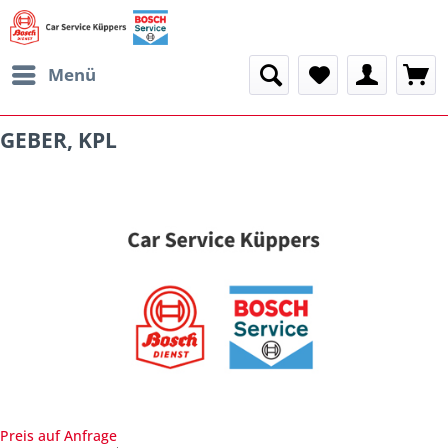
Menü
GEBER, KPL
Preis auf Anfrage