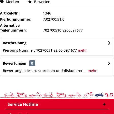
Merken
Bewerten
Artikel-Nr.:
1346
Pierburgnummer:
7.02700.51.0
Alternative
Teilenummern:
702700510 8200397677
Beschreibung
Pierburg Nummer: 70270051 82 00 397 677
mehr
Bewertungen
0
Bewertungen lesen, schreiben und diskutieren...
mehr
Service Hotline