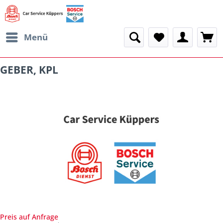
Menü
GEBER, KPL
Preis auf Anfrage