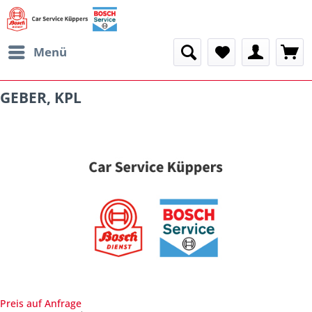
Menü
GEBER, KPL
Preis auf Anfrage