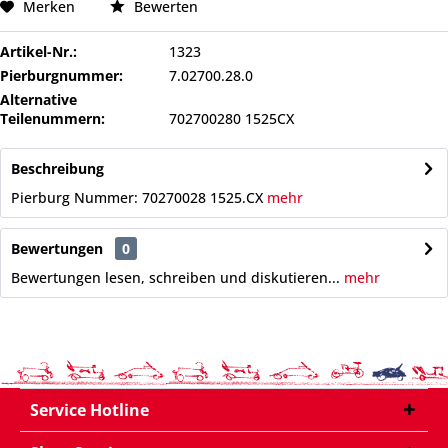
Merken
Bewerten
Artikel-Nr.:
1323
Pierburgnummer:
7.02700.28.0
Alternative
Teilenummern:
702700280 1525CX
Beschreibung
Pierburg Nummer: 70270028 1525.CX
mehr
Bewertungen
0
Bewertungen lesen, schreiben und diskutieren...
mehr
Service Hotline