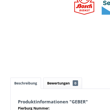
Beschreibung
Bewertungen
0
Produktinformationen "GEBER"
Pierburg Nummer: