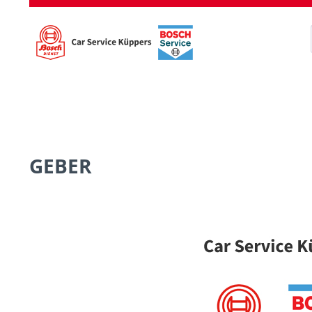
GEBER