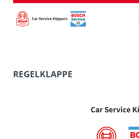
REGELKLAPPE