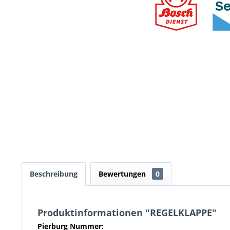
Beschreibung
Bewertungen
0
Produktinformationen "REGELKLAPPE"
Pierburg Nummer: