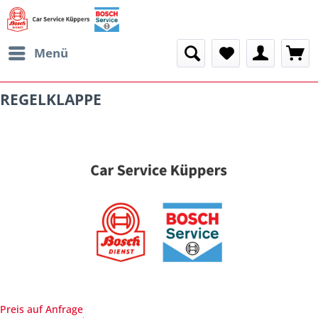
Menü
REGELKLAPPE
Preis auf Anfrage