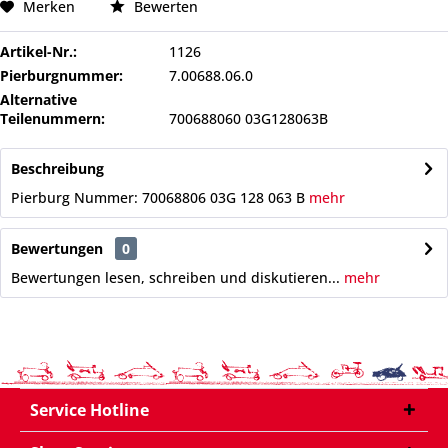
Merken
Bewerten
Artikel-Nr.:
1126
Pierburgnummer:
7.00688.06.0
Alternative
Teilenummern:
700688060 03G128063B
Beschreibung
Pierburg Nummer: 70068806 03G 128 063 B
mehr
Bewertungen
0
Bewertungen lesen, schreiben und diskutieren...
mehr
Service Hotline