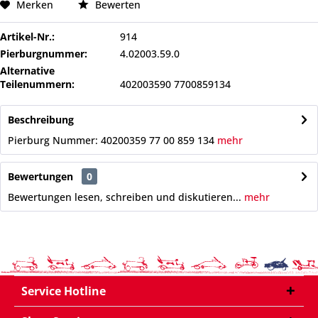
Merken
Bewerten
Artikel-Nr.:
914
Pierburgnummer:
4.02003.59.0
Alternative
Teilenummern:
402003590 7700859134
Beschreibung
Pierburg Nummer: 40200359 77 00 859 134
mehr
Bewertungen
0
Bewertungen lesen, schreiben und diskutieren...
mehr
Service Hotline