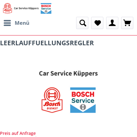
Menü
LEERLAUFFUELLUNGSREGLER
Preis auf Anfrage