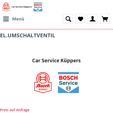
Menü
EL.UMSCHALTVENTIL
Preis auf Anfrage