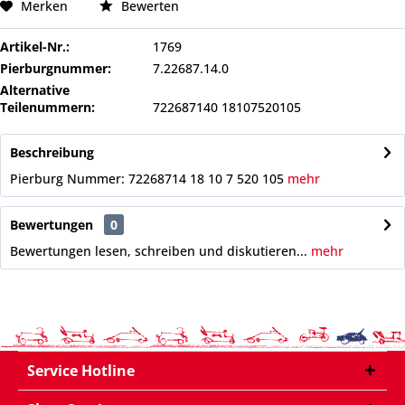
Merken
Bewerten
Artikel-Nr.:
1769
Pierburgnummer:
7.22687.14.0
Alternative
Teilenummern:
722687140 18107520105
Beschreibung
Pierburg Nummer: 72268714 18 10 7 520 105
mehr
Bewertungen
0
Bewertungen lesen, schreiben und diskutieren...
mehr
Service Hotline