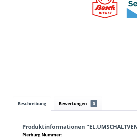
Beschreibung
Bewertungen
0
Produktinformationen "EL.UMSCHALTVEN
Pierburg Nummer: