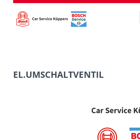
EL.UMSCHALTVENTIL