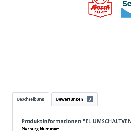
Beschreibung
Bewertungen
0
Produktinformationen "EL.UMSCHALTVEN
Pierburg Nummer: