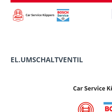
EL.UMSCHALTVENTIL