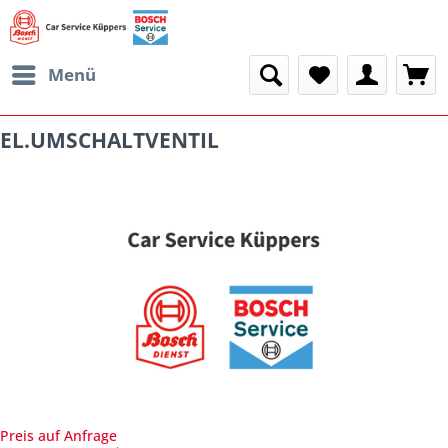
Menü
EL.UMSCHALTVENTIL
Preis auf Anfrage