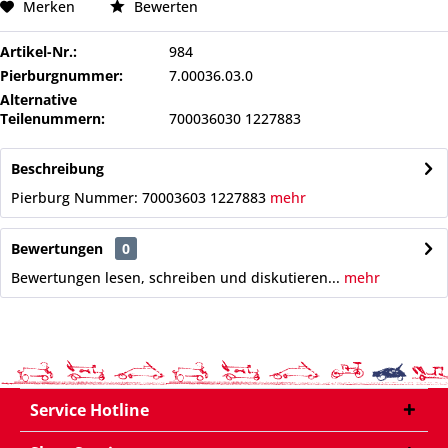
Merken
Bewerten
Artikel-Nr.:
984
Pierburgnummer:
7.00036.03.0
Alternative
Teilenummern:
700036030 1227883
Beschreibung
Pierburg Nummer: 70003603 1227883
mehr
Bewertungen
0
Bewertungen lesen, schreiben und diskutieren...
mehr
Service Hotline