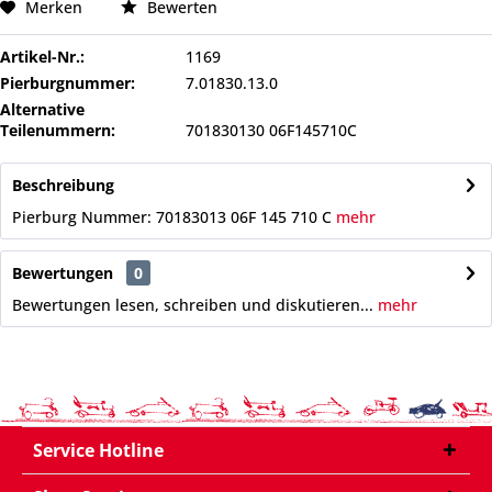
Merken
Bewerten
Artikel-Nr.:
1169
Pierburgnummer:
7.01830.13.0
Alternative
Teilenummern:
701830130 06F145710C
Beschreibung
Pierburg Nummer: 70183013 06F 145 710 C
mehr
Bewertungen
0
Bewertungen lesen, schreiben und diskutieren...
mehr
Service Hotline