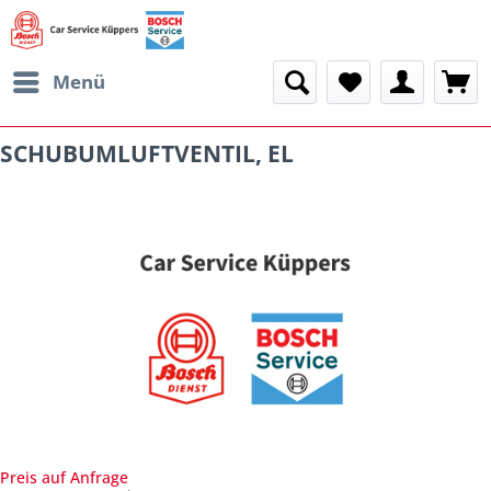
Menü
SCHUBUMLUFTVENTIL, EL
Preis auf Anfrage