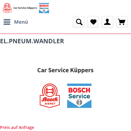
Menü
EL.PNEUM.WANDLER
Preis auf Anfrage