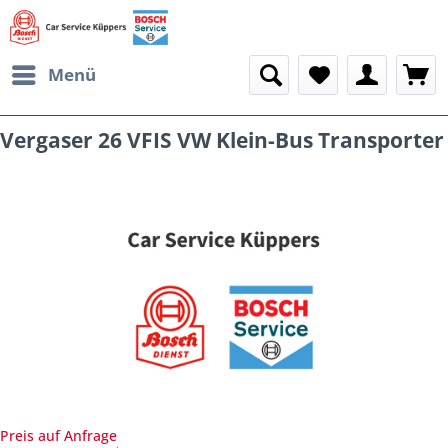
Menü
Vergaser 26 VFIS VW Klein-Bus Transporter
Preis auf Anfrage