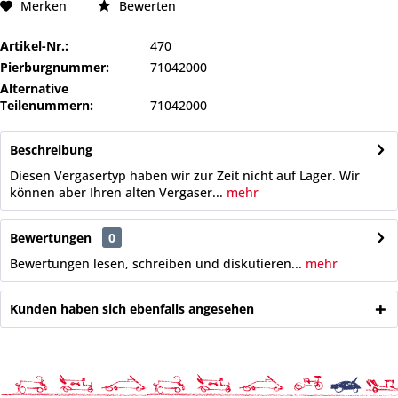
Merken
Bewerten
Artikel-Nr.:
470
Pierburgnummer:
71042000
Alternative
Teilenummern:
71042000
Beschreibung
Diesen Vergasertyp haben wir zur Zeit nicht auf Lager. Wir
können aber Ihren alten Vergaser...
mehr
Bewertungen
0
Bewertungen lesen, schreiben und diskutieren...
mehr
Kunden haben sich ebenfalls angesehen