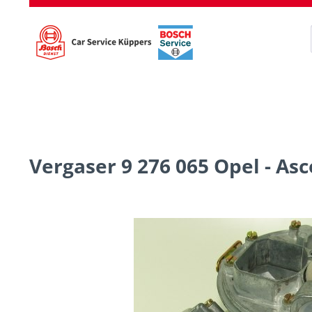
Vergaser 9 276 065 Opel - As