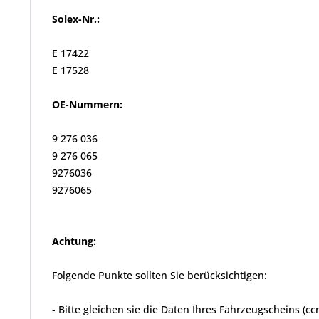
Solex-Nr.:
E 17422
E 17528
OE-Nummern:
9 276 036
9 276 065
9276036
9276065
Achtung:
Folgende Punkte sollten Sie berücksichtigen:
- Bitte gleichen sie die Daten Ihres Fahrzeugscheins (