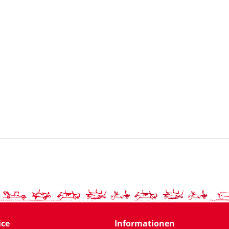
ice
Informationen