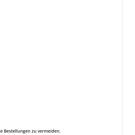
che Bestellungen zu vermeiden.