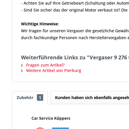
- Achten Sie auf Ihre Getriebeart (Schaltung oder Autom
- Sind Sie sicher das der original Motor verbaut ist? Di
Wichtige Hinweise:
Wir tragen für unseren Vergaser die gesetzliche Gewä
durch fachkundige Personen nach Herstellervorgaben erf
Weiterführende Links zu "Vergaser 9 276 
Fragen zum Artikel?
Weitere Artikel von Pierburg
Zubehör
1
Kunden haben sich ebenfalls angese