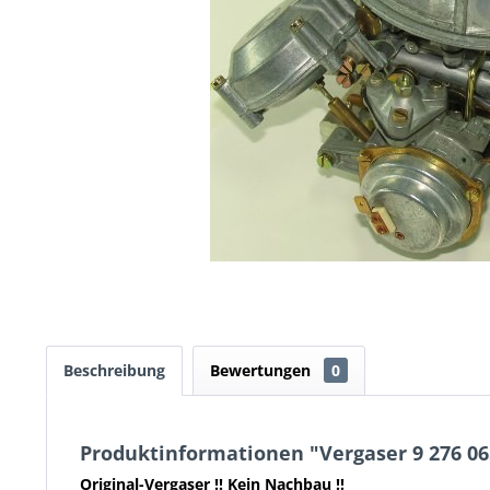
Beschreibung
Bewertungen
0
Produktinformationen "Vergaser 9 276 06
Original-Vergaser !! Kein Nachbau !!