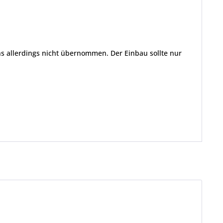
s allerdings nicht übernommen. Der Einbau sollte nur