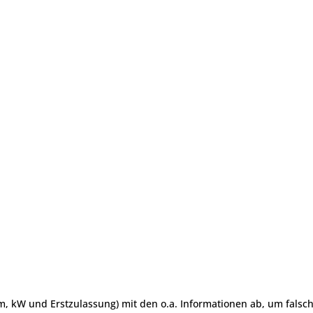
ccm, kW und Erstzulassung) mit den o.a. Informationen ab, um fals