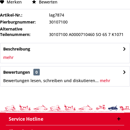
Merken
Bewerten
Artikel-Nr.:
lag7874
Pierburgnummer:
30107100
Alternative
Teilenummern:
30107100 A0000710460 SO 65 7 K1071
Beschreibung
mehr
Bewertungen
0
Bewertungen lesen, schreiben und diskutieren...
mehr
Service Hotline