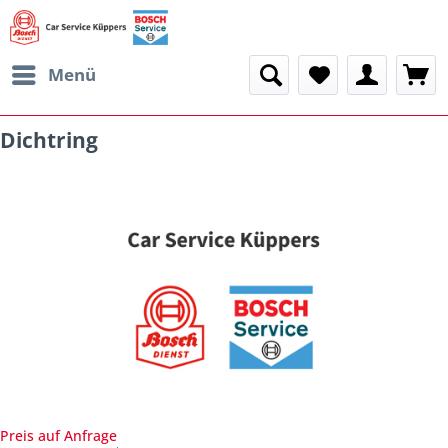
Menü
Dichtring
Preis auf Anfrage