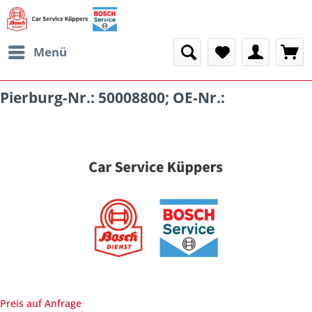
Menü
Pierburg-Nr.: 50008800; OE-Nr.:
Preis auf Anfrage