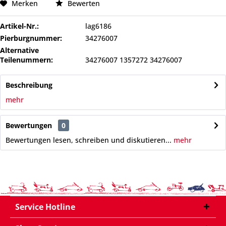
Merken
Bewerten
Artikel-Nr.:
lag6186
Pierburgnummer:
34276007
Alternative
Teilenummern:
34276007 1357272 34276007
Beschreibung
mehr
Bewertungen
0
Bewertungen lesen, schreiben und diskutieren...
mehr
Service Hotline